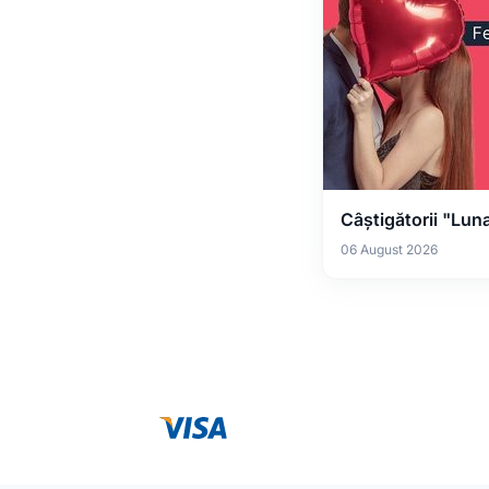
Câștigătorii "Luna 
06 August 2026