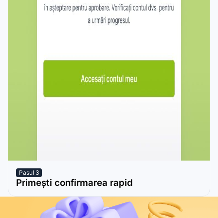
Pasul 3
Primești confirmarea rapid