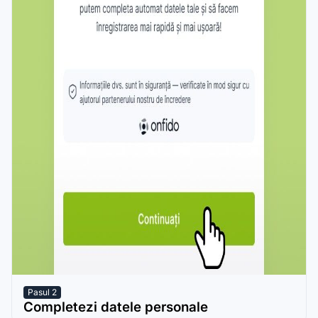
Pasul 2
Completezi datele personale