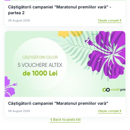
Câștigătorii campaniei ”Maratonul premiilor vară” -
partea 2
09 August 2026
Citește complet
Câștigătorii campaniei ”Maratonul premiilor vară”
09 August 2026
Citește complet
Back to posts list