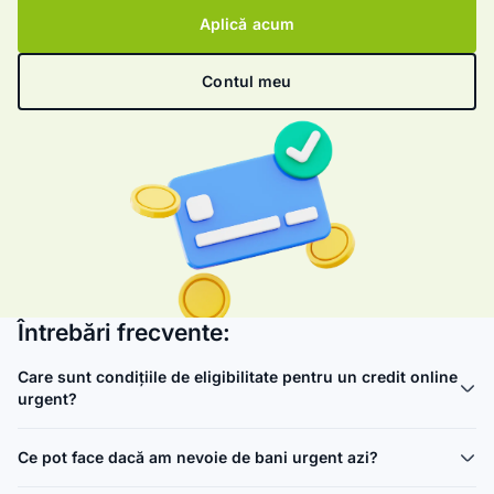
Aplică acum
Contul meu
Întrebări frecvente:
Care sunt condițiile de eligibilitate pentru un credit online
urgent?
Ce pot face dacă am nevoie de bani urgent azi?