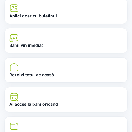
Aplici doar cu buletinul
Banii vin imediat
Rezolvi totul de acasă
Ai acces la bani oricând