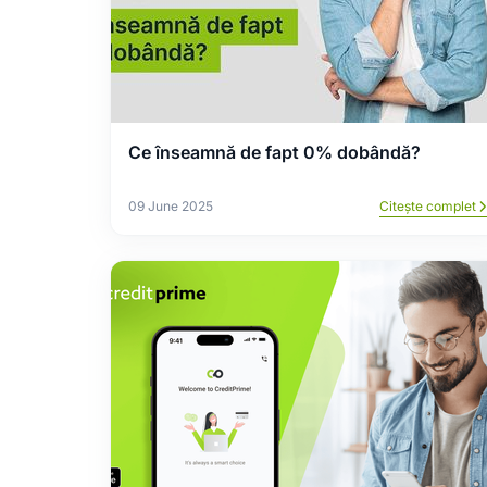
Ce înseamnă de fapt 0% dobândă?
09 June 2025
Citește complet