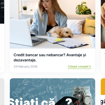
Credit bancar sau nebancar? Avantaje și
dezavantaje.
23 February 2026
Citește complet