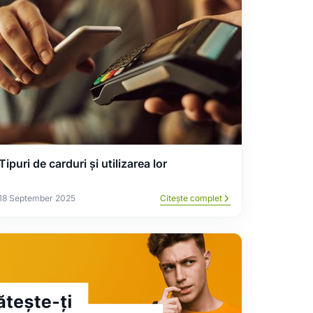
Tipuri de carduri și utilizarea lor
18 September 2025
Citește complet