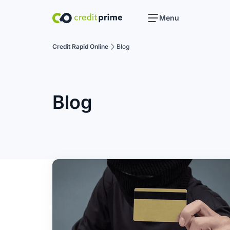
Menu
Credit Rapid Online
Blog
Blog