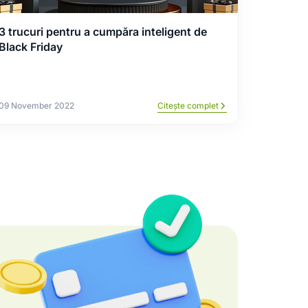
3 trucuri pentru a cumpăra inteligent de
Black Friday
09 November 2022
Citește complet